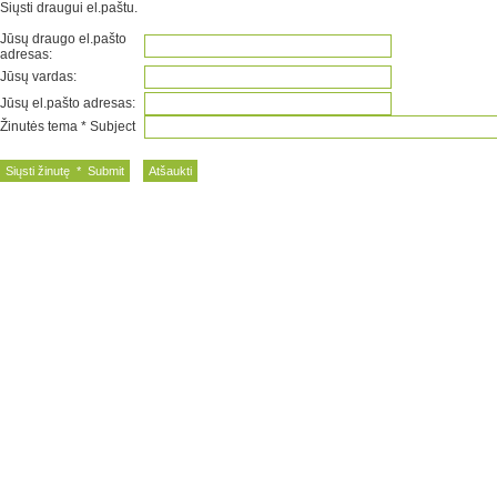
Siųsti draugui el.paštu.
Jūsų draugo el.pašto
adresas:
Jūsų vardas:
Jūsų el.pašto adresas:
Žinutės tema * Subject