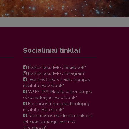
Socialiniai tinklai
Fizikos fakulteto „Facebook“
Fizikos fakulteto „Instagram“
Teorinės fizikos ir astronomijos
instituto „Facebook“
VU FF TFAI Molėtų astronomijos
observatorijos „Facebook“
Fotonikos ir nanotechnologijų
instituto „Facebook“
Taikomosios elektrodinamikos ir
telekomunikacijų instituto
„Facebook“