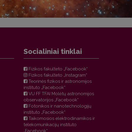
Socialiniai tinklai
Fizikos fakulteto „Facebook“
Fizikos fakulteto „Instagram“
Teorinės fizikos ir astronomijos
instituto „Facebook“
VU FF TFAI Molėtų astronomijos
observatorijos „Facebook“
Fotonikos ir nanotechnologijų
instituto „Facebook“
Taikomosios elektrodinamikos ir
telekomunikacijų instituto
„Facebook“