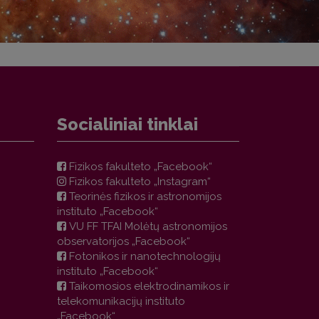
Socialiniai tinklai
Fizikos fakulteto „Facebook“
Fizikos fakulteto „Instagram“
Teorinės fizikos ir astronomijos
instituto „Facebook“
VU FF TFAI Molėtų astronomijos
observatorijos „Facebook“
Fotonikos ir nanotechnologijų
instituto „Facebook“
Taikomosios elektrodinamikos ir
telekomunikacijų instituto
„Facebook“