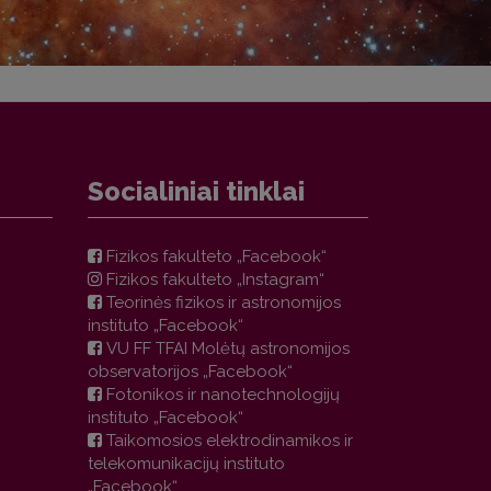
Socialiniai tinklai
Fizikos fakulteto „Facebook“
Fizikos fakulteto „Instagram“
Teorinės fizikos ir astronomijos
instituto „Facebook“
VU FF TFAI Molėtų astronomijos
observatorijos „Facebook“
Fotonikos ir nanotechnologijų
instituto „Facebook“
Taikomosios elektrodinamikos ir
telekomunikacijų instituto
„Facebook“