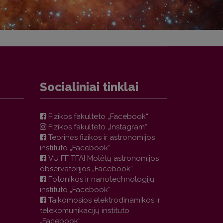
Socialiniai tinklai
Fizikos fakulteto „Facebook“
Fizikos fakulteto „Instagram“
Teorinės fizikos ir astronomijos
instituto „Facebook“
VU FF TFAI Molėtų astronomijos
observatorijos „Facebook“
Fotonikos ir nanotechnologijų
instituto „Facebook“
Taikomosios elektrodinamikos ir
telekomunikacijų instituto
„Facebook“