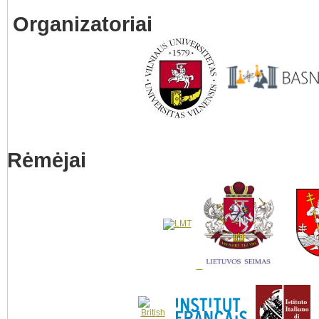
Organizatoriai
Rėmėjai