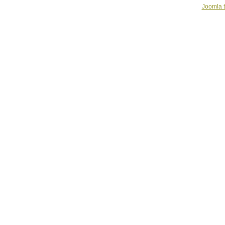
Joomla 