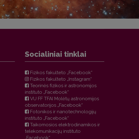
Socialiniai tinklai
Fizikos fakulteto „Facebook“
Fizikos fakulteto „Instagram“
Teorinės fizikos ir astronomijos
instituto „Facebook“
VU FF TFAI Molėtų astronomijos
observatorijos „Facebook“
Fotonikos ir nanotechnologijų
instituto „Facebook“
Taikomosios elektrodinamikos ir
telekomunikacijų instituto
„Facebook“